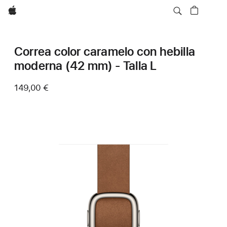
Apple
Correa color caramelo con hebilla
moderna (42 mm) - Talla L
149,00 €