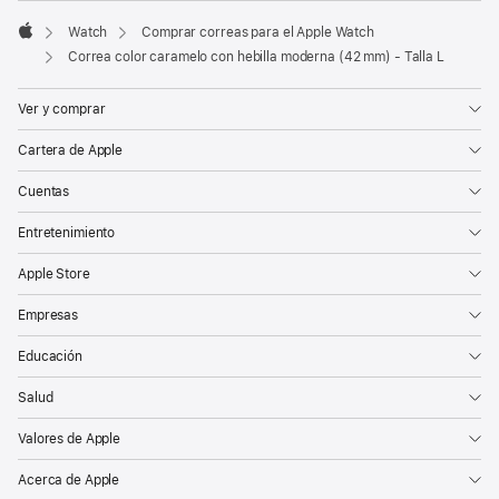
Watch
Comprar correas para el Apple Watch
Apple
Correa color caramelo con hebilla moderna (42 mm) - Talla L
Ver y comprar
Cartera de Apple
Cuentas
Entretenimiento
Apple Store
Empresas
Educación
Salud
Valores de Apple
Acerca de Apple