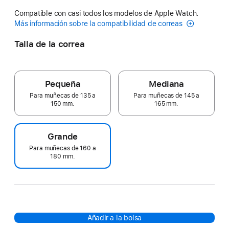
Compatible con casi todos los modelos de Apple Watch.
Más información sobre la compatibilidad de correas
Talla de la correa
Pequeña
Mediana
Para muñecas de 135 a
Para muñecas de 145 a
150 mm.
165 mm.
Grande
Para muñecas de 160 a
180 mm.
Añadir a la bolsa