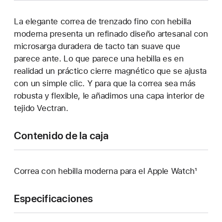
La elegante correa de trenzado fino con hebilla
moderna presenta un refinado diseño artesanal con
microsarga duradera de tacto tan suave que
parece ante. Lo que parece una hebilla es en
realidad un práctico cierre magnético que se ajusta
con un simple clic. Y para que la correa sea más
robusta y flexible, le añadimos una capa interior de
tejido Vectran.
Contenido de la caja
Correa con hebilla moderna para el Apple Watch¹
Especificaciones