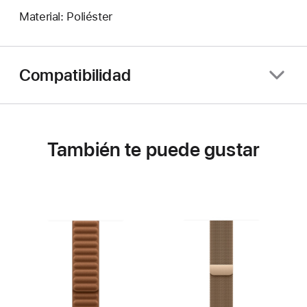
Material: Poliéster
Compatibilidad
También te puede gustar