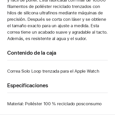
y fácil de poner. Está fabricada con más de 16.000
filamentos de poliéster reciclado trenzados con
hilos de silicona ultrafinos mediante máquinas de
precisión. Después se corta con láser y se obtiene
el tamaño exacto para un ajuste a medida. Esta
correa tiene un acabado suave y agradable al tacto.
Además, es resistente al agua y el sudor.
Contenido de la caja
Correa Solo Loop trenzada para el Apple Watch
Especificaciones
Material: Poliéster 100 % reciclado posconsumo