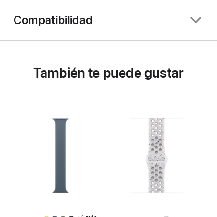
Compatibilidad
También te puede gustar