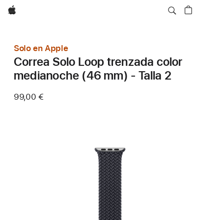
Apple
Solo en Apple
Correa Solo Loop trenzada color
medianoche (46 mm) - Talla 2
99,00 €