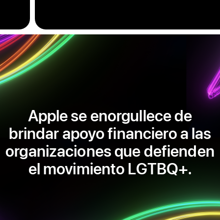
Apple se enorgullece de
brindar apoyo financiero a las
organizaciones que defienden
el movimiento LGTBQ+.