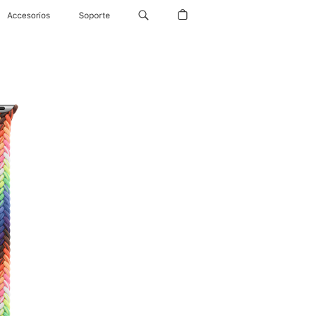
Accesorios
Soporte