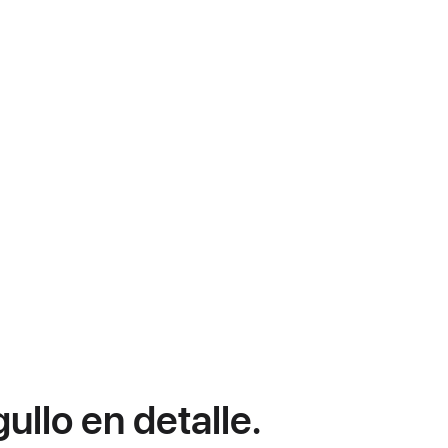
ullo en detalle.