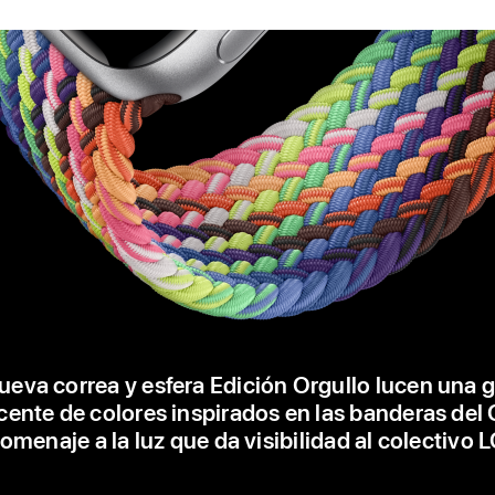
ueva correa y esfera Edición Orgullo lucen una
cente de colores inspirados en las banderas del 
menaje a la luz que da visibilidad al colectivo