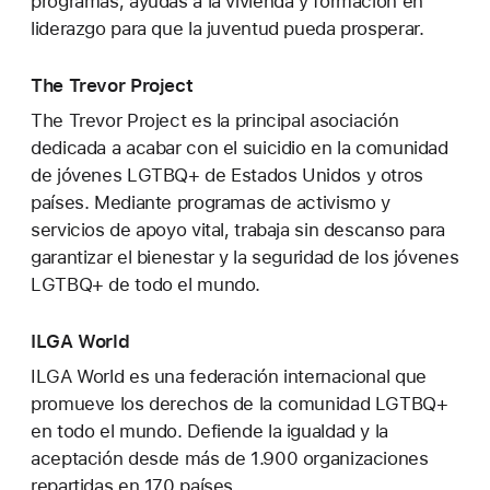
programas, ayudas a la vivienda y formación en
liderazgo para que la juventud pueda prosperar.
The Trevor Project
The Trevor Project es la principal asociación
dedicada a acabar con el suicidio en la comunidad
de jóvenes LGTBQ+ de Estados Unidos y otros
países. Mediante programas de activismo y
servicios de apoyo vital, trabaja sin descanso para
garantizar el bienestar y la seguridad de los jóvenes
LGTBQ+ de todo el mundo.
ILGA World
ILGA World es una federación internacional que
promueve los derechos de la comunidad LGTBQ+
en todo el mundo. Defiende la igualdad y la
aceptación desde más de 1.900 organizaciones
repartidas en 170 países.