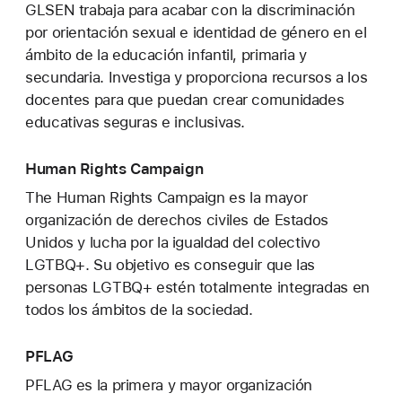
GLSEN trabaja para acabar con la discriminación
por orientación sexual e identidad de género en el
ámbito de la educación infantil, primaria y
secundaria. Investiga y proporciona recursos a los
docentes para que puedan crear comunidades
educativas seguras e inclusivas.
Human Rights Campaign
The Human Rights Campaign es la mayor
organización de derechos civiles de Estados
Unidos y lucha por la igualdad del colectivo
LGTBQ+. Su objetivo es conseguir que las
personas LGTBQ+ estén totalmente integradas en
todos los ámbitos de la sociedad.
PFLAG
PFLAG es la primera y mayor organización