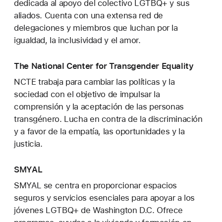
dedicada al apoyo del colectivo LGTBQ+ y sus
aliados. Cuenta con una extensa red de
delegaciones y miembros que luchan por la
igualdad, la inclusividad y el amor.
The National Center for Transgender Equality
NCTE trabaja para cambiar las políticas y la
sociedad con el objetivo de impulsar la
comprensión y la aceptación de las personas
transgénero. Lucha en contra de la discriminación
y a favor de la empatía, las oportunidades y la
justicia.
SMYAL
SMYAL se centra en proporcionar espacios
seguros y servicios esenciales para apoyar a los
jóvenes LGTBQ+ de Washington D.C. Ofrece