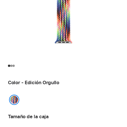
Color - Edición Orgullo
Edición Orgullo
Tamaño de la caja