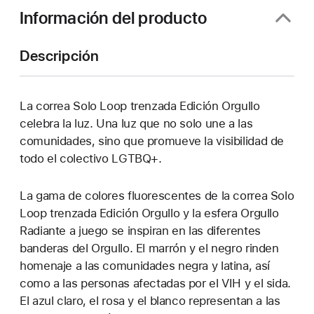
Información del producto
Descripción
La correa Solo Loop trenzada Edición Orgullo
celebra la luz. Una luz que no solo une a las
comunidades, sino que promueve la visibilidad de
todo el colectivo LGTBQ+.
La gama de colores fluorescentes de la correa Solo
Loop trenzada Edición Orgullo y la esfera Orgullo
Radiante a juego se inspiran en las diferentes
banderas del Orgullo. El marrón y el negro rinden
homenaje a las comunidades negra y latina, así
como a las personas afectadas por el VIH y el sida.
El azul claro, el rosa y el blanco representan a las