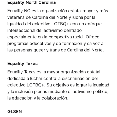
Equality North Carolina
Equality NC es la organización estatal mayor y más
veterana de Carolina del Norte y lucha por la
igualdad del colectivo LGTBQ+ con un enfoque
interseccional del activismo centrado
especialmente en la perspectiva racial. Ofrece
programas educativos y de formación y da voz a
las personas queer y trans de Carolina del Norte.
Equality Texas
Equality Texas es la mayor organización estatal
dedicada a luchar contra la discriminación del
colectivo LGTBQ+. Su objetivo es lograr la igualdad
y la inclusión plenas mediante el activismo político,
la educación y la colaboración.
GLSEN