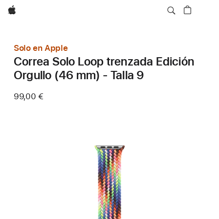
Apple
Solo en Apple
Correa Solo Loop trenzada Edición
Orgullo (46 mm) - Talla 9
99,00 €