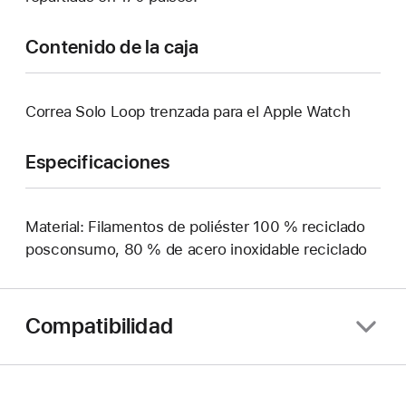
Contenido de la caja
Correa Solo Loop trenzada para el Apple Watch
Especificaciones
Material: Filamentos de poliéster 100 % reciclado
posconsumo, 80 % de acero inoxidable reciclado
Compatibilidad