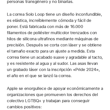
personas transgénero y no binarias.
La correa Solo Loop tiene un diseño inconfundible,
es elástica, increíblemente cómoda y fácil de
poner. Está fabricada con más de 16.000
filamentos de poliéster multicolor trenzados con
hilos de silicona ultrafinos mediante máquinas de
precisión. Después se corta con láser y se obtiene
el tamaño exacto para un ajuste a medida. Esta
correa tiene un acabado suave y agradable al tacto,
y es resistente al agua y al sudor. Las asas llevan
un grabado láser con la inscripción «Pride 2024»,
el año en el que se lanzó la correa.
Apple se enorgullece de apoyar económicamente a
organizaciones que promueven los derechos del
colectivo LGTBQ+ y trabajan para conseguir
cambios positivos: