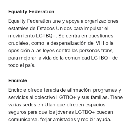
Equality Federation
Equality Federation une y apoya a organizaciones
estatales de Estados Unidos para impulsar el
movimiento LGTBQ+. Se centra en cuestiones
cruciales, como la despenalización del VIH o la
oposición a las leyes contra las personas trans,
para mejorar la vida de la comunidad LGTBQ+ de
todo el país.
Encircle
Encircle ofrece terapia de afirmación, programas y
servicios al colectivo LGTBQ+ y sus familias. Tiene
varias sedes en Utah que ofrecen espacios
seguros para que los jóvenes LGTBQ+ puedan
comunicarse, forjar amistades y recibir ayuda.