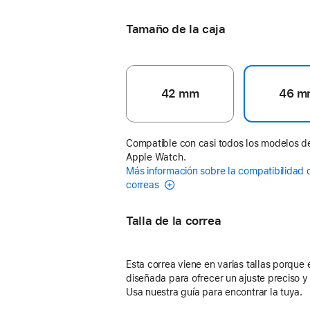
Tamaño de la caja
42 mm
46 m
Compatible con casi todos los modelos d
Apple Watch.
Más información sobre la compatibilidad 
correas
Talla de la correa
Esta correa viene en varias tallas porque 
diseñada para ofrecer un ajuste preciso 
Usa nuestra guía para encontrar la tuya.