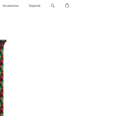
Accesorios
Soporte