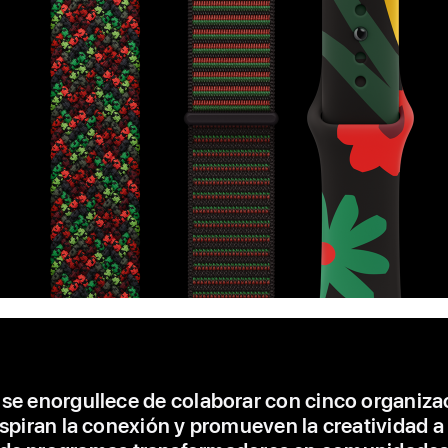
 se enorgullece de colaborar con cinco organiza
spiran la conexión y promueven la creatividad a