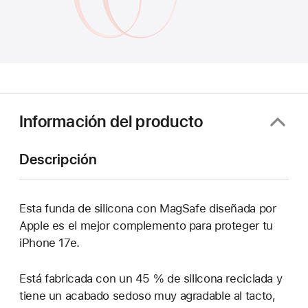
Información del producto
Descripción
Esta funda de silicona con MagSafe diseñada por
Apple es el mejor complemento para proteger tu
iPhone 17e.
Está fabricada con un 45 % de silicona reciclada y
tiene un acabado sedoso muy agradable al tacto,