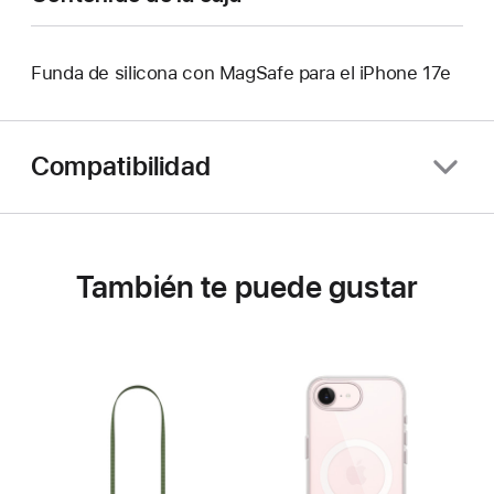
Funda de silicona con MagSafe para el iPhone 17e
Compatibilidad
También te puede gustar