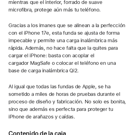
mientras que el interior, forrado de suave
microfibra, protege aún más tu teléfono.
Gracias a los imanes que se alinean a la perfección
con el iPhone 17e, esta funda se ajusta de forma
impecable y permite una carga inalámbrica más
rápida. Además, no hace falta que la quites para
cargar el iPhone: basta con acoplar el
cargador MagSafe o colocar el teléfono en una
base de carga inalámbrica Qi2.
Al igual que todas las fundas de Apple, se ha
sometido a miles de horas de pruebas durante el
proceso de diseño y fabricación. No solo es bonita,
sino que además es perfecta para proteger tu
iPhone de arañazos y caídas.
Contenido de la caja