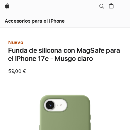
Apple
Accesorios para el iPhone
Nuevo
Funda de silicona con MagSafe para
el iPhone 17e - Musgo claro
59,00 €