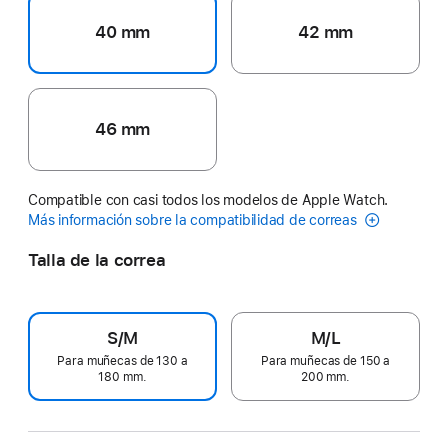
40 mm
42 mm
46 mm
Compatible con casi todos los modelos de Apple Watch.
Más información sobre la compatibilidad de correas
Talla de la correa
S/M
M/L
Para muñecas de 130 a
Para muñecas de 150 a
180 mm.
200 mm.