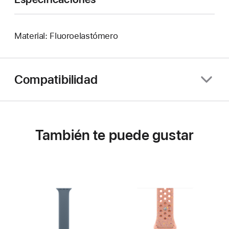
Material: Fluoroelastómero
Compatibilidad
También te puede gustar