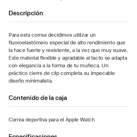
Descripción
Para esta correa decidimos utilizar un
fluoroelastómero especial de alto rendimiento que
la hace fuerte y resistente, a la vez que muy suave.
Este material flexible y agradable al tacto se adapta
con elegancia a la forma de tu muñeca. Un
práctico cierre de clip completa su impecable
diseño minimalista.
Contenido de la caja
Correa deportiva para el Apple Watch
Especificaciones