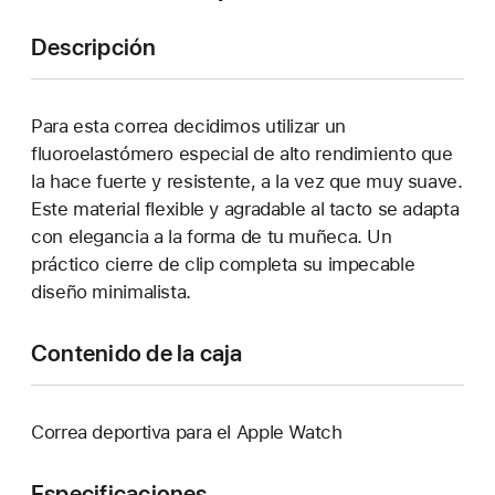
Descripción
Para esta correa decidimos utilizar un
fluoroelastómero especial de alto rendimiento que
la hace fuerte y resistente, a la vez que muy suave.
Este material flexible y agradable al tacto se adapta
con elegancia a la forma de tu muñeca. Un
práctico cierre de clip completa su impecable
diseño minimalista.
Contenido de la caja
Correa deportiva para el Apple Watch
Especificaciones