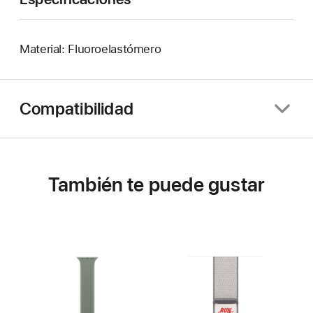
Material: Fluoroelastómero
Compatibilidad
También te puede gustar