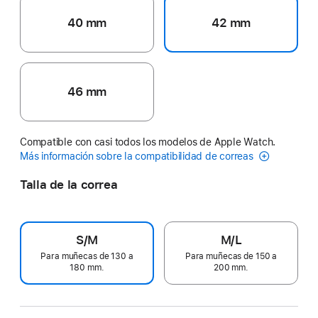
40 mm
42 mm
46 mm
Compatible con casi todos los modelos de Apple Watch.
Más información sobre la compatibilidad de correas
Talla de la correa
S/M
M/L
Para muñecas de 130 a
Para muñecas de 150 a
180 mm.
200 mm.