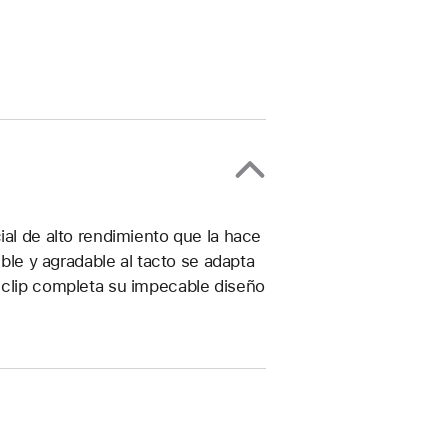
ial de alto rendimiento que la hace
ible y agradable al tacto se adapta
 clip completa su impecable diseño