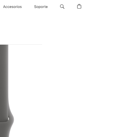
Accesorios
Soporte