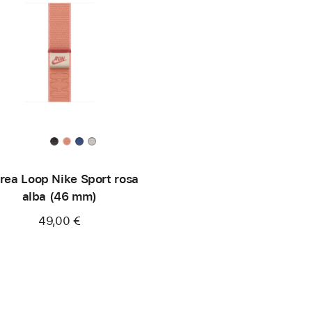
rea Loop Nike Sport rosa
alba (46 mm)
49,00 €