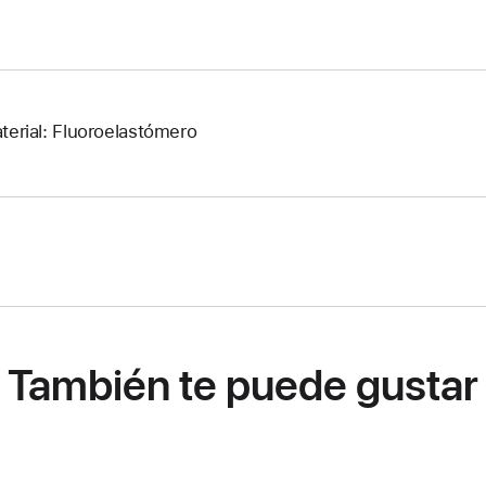
terial: Fluoroelastómero
También te puede gustar