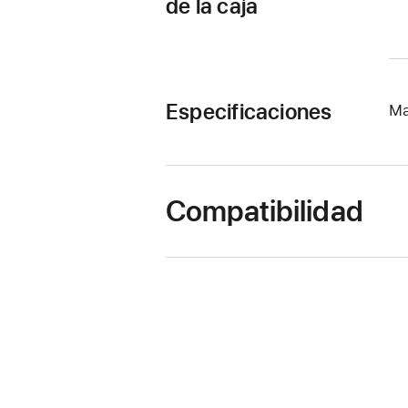
de la caja
Especificaciones
Ma
Compatibilidad