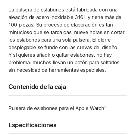
La pulsera de eslabones está fabricada con una
aleación de acero inoxidable 316L y tiene más de
100 piezas. Su proceso de elaboración es tan
minucioso que se tarda casi nueve horas en cortar
los eslabones para una sola pulsera. El cierre
desplegable se funde con las curvas del diseño.
Y si quieres añadir o quitar eslabones, no hay
problema: muchos llevan un botón para soltarlos
sin necesidad de herramientas especiales.
Contenido de la caja
Pulsera de eslabones para el Apple Watch¹
Especificaciones