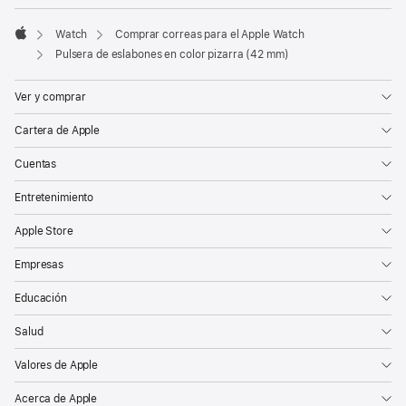
Watch
Comprar correas para el Apple Watch
Apple
Pulsera de eslabones en color pizarra (42 mm)
Ver y comprar
Cartera de Apple
Cuentas
Entretenimiento
Apple Store
Empresas
Educación
Salud
Valores de Apple
Acerca de Apple