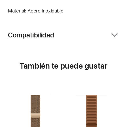
Material: Acero inoxidable
Compatibilidad
También te puede gustar