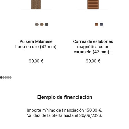
Pulsera Milanese
Correa de eslabones
Loop en oro (42 mm)
magnética color
caramelo (42 mm) -
Talla S/M
99,00 €
99,00 €
Ejemplo de financiación
Importe mínimo de financiación 150,00 €.
Validez de la oferta hasta el 30/09/2026.