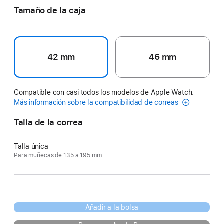
Tamaño de la caja
42 mm
46 mm
Compatible con casi todos los modelos de Apple Watch.
Más información sobre la compatibilidad de correas
Talla de la correa
Talla única
Para muñecas de 135 a 195 mm
Añadir a la bolsa