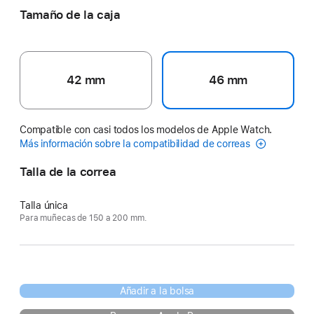
Tamaño de la caja
42 mm
46 mm
Compatible con casi todos los modelos de Apple Watch.
Más información sobre la compatibilidad de correas
Talla de la correa
Talla única
Para muñecas de 150 a 200 mm.
Añadir a la bolsa