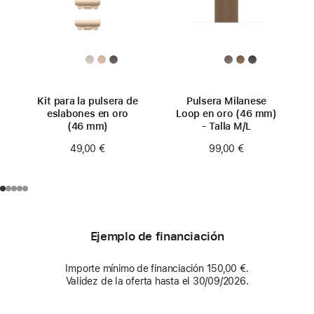
Kit para la pulsera de
Pulsera Milanese
eslabones en oro
Loop en oro (46 mm)
(46 mm)
- Talla M/L
49,00 €
99,00 €
Ejemplo de financiación
Importe mínimo de financiación 150,00 €.
Validez de la oferta hasta el 30/09/2026.