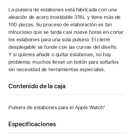
La pulsera de eslabones está fabricada con una
aleación de acero inoxidable 316L y tiene más de
100 piezas. Su proceso de elaboración es tan
minucioso que se tarda casi nueve horas en cortar
los eslabones para una sola pulsera. El cierre
desplegable se funde con las curvas del diseño.
Y si quieres añadir o quitar eslabones, no hay
problema: muchos llevan un botón para soltarlos
sin necesidad de herramientas especiales.
Contenido de la caja
Pulsera de eslabones para el Apple Watch¹
Especificaciones