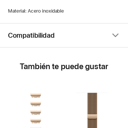
Material: Acero inoxidable
Compatibilidad
También te puede gustar