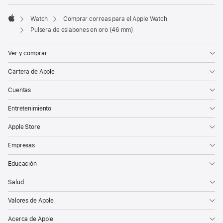
Watch
Comprar correas para el Apple Watch
Apple
Pulsera de eslabones en oro (46 mm)
Ver y comprar
Cartera de Apple
Cuentas
Entretenimiento
Apple Store
Empresas
Educación
Salud
Valores de Apple
Acerca de Apple