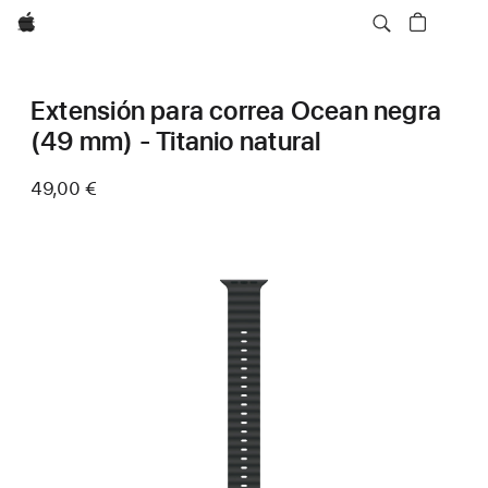
Apple
Extensión para correa Ocean negra
(49 mm) - Titanio natural
49,00 €