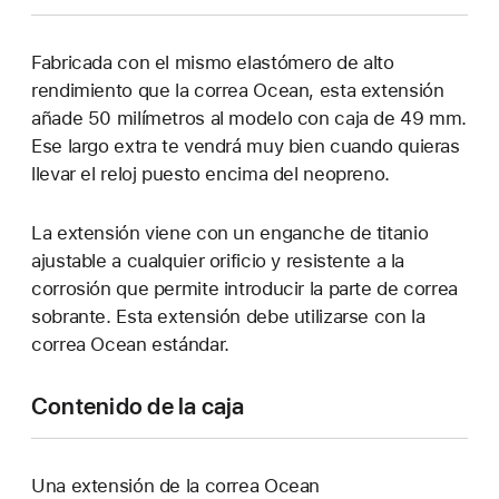
Fabricada con el mismo elastómero de alto
rendimiento que la correa Ocean, esta extensión
añade 50 milímetros al modelo con caja de 49 mm.
Ese largo extra te vendrá muy bien cuando quieras
llevar el reloj puesto encima del neopreno.
La extensión viene con un enganche de titanio
ajustable a cualquier orificio y resistente a la
corrosión que permite introducir la parte de correa
sobrante. Esta extensión debe utilizarse con la
correa Ocean estándar.
Contenido de la caja
Una extensión de la correa Ocean