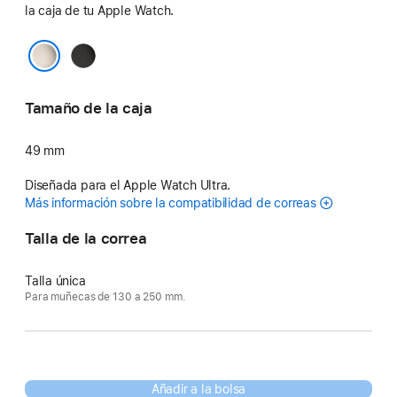
la caja de tu Apple Watch.
Negro
Natural
Tamaño de la caja
49 mm
Diseñada para el Apple Watch Ultra.
Más información sobre la compatibilidad de correas
Talla de la correa
Talla única
Para muñecas de 130 a 250 mm.
Añadir a la bolsa