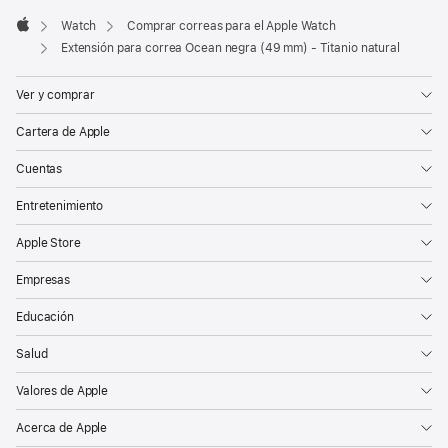
Watch
Comprar correas para el Apple Watch
Apple
Extensión para correa Ocean negra (49 mm) - Titanio natural
Ver y comprar
Cartera de Apple
Cuentas
Entretenimiento
Apple Store
Empresas
Educación
Salud
Valores de Apple
Acerca de Apple