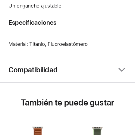
Un enganche ajustable
Especificaciones
Material: Titanio, Fluoroelastómero
Compatibilidad
También te puede gustar