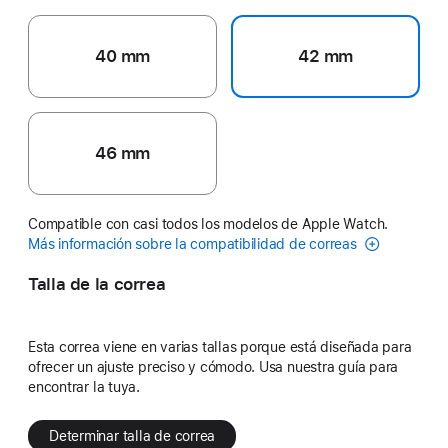
40 mm
42 mm
46 mm
Compatible con casi todos los modelos de Apple Watch.
Más información sobre la compatibilidad de correas
Talla de la correa
Esta correa viene en varias tallas porque está diseñada para
ofrecer un ajuste preciso y cómodo. Usa nuestra guía para
encontrar la tuya.
Determinar talla de correa