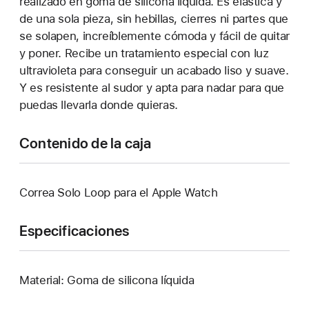
realizado en goma de silicona líquida. Es elástica y
de una sola pieza, sin hebillas, cierres ni partes que
se solapen, increíblemente cómoda y fácil de quitar
y poner. Recibe un tratamiento especial con luz
ultravioleta para conseguir un acabado liso y suave.
Y es resistente al sudor y apta para nadar para que
puedas llevarla donde quieras.
Contenido de la caja
Correa Solo Loop para el Apple Watch
Especificaciones
Material: Goma de silicona líquida