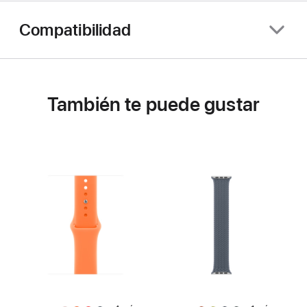
Compatibilidad
También te puede gustar