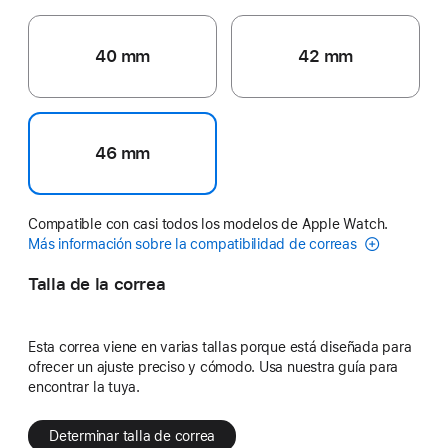
40 mm
42 mm
46 mm
Compatible con casi todos los modelos de Apple Watch.
Más información sobre la compatibilidad de correas
Talla de la correa
Esta correa viene en varias tallas porque está diseñada para
ofrecer un ajuste preciso y cómodo. Usa nuestra guía para
encontrar la tuya.
Determinar talla de correa