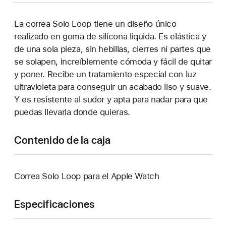
La correa Solo Loop tiene un diseño único
realizado en goma de silicona líquida. Es elástica y
de una sola pieza, sin hebillas, cierres ni partes que
se solapen, increíblemente cómoda y fácil de quitar
y poner. Recibe un tratamiento especial con luz
ultravioleta para conseguir un acabado liso y suave.
Y es resistente al sudor y apta para nadar para que
puedas llevarla donde quieras.
Contenido de la caja
Correa Solo Loop para el Apple Watch
Especificaciones