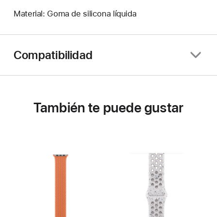
Material: Goma de silicona líquida
Compatibilidad
También te puede gustar