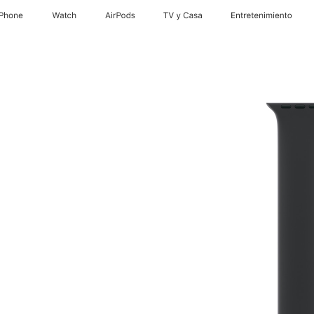
iPhone
Watch
AirPods
TV y Casa
Entretenimiento