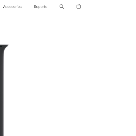
Accesorios
Soporte