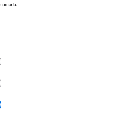
y cómodo.