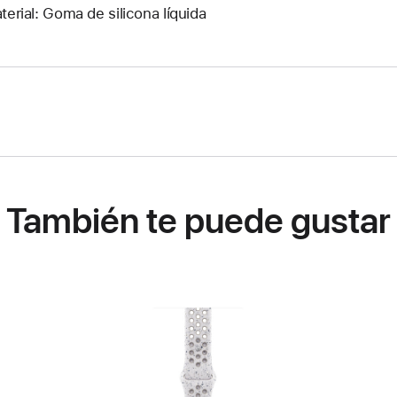
terial: Goma de silicona líquida
También te puede gustar