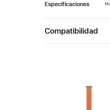
Especificaciones
Ma
Compatibilidad