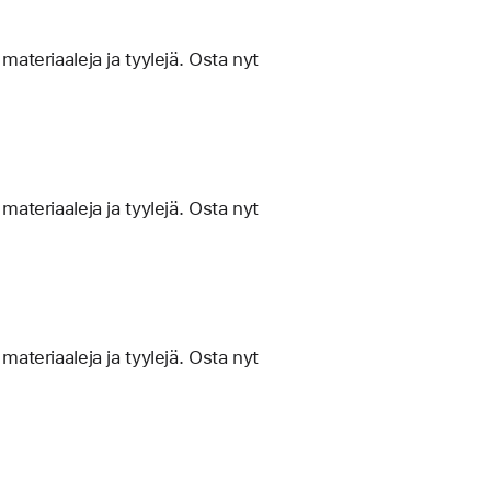
materiaaleja ja tyylejä. Osta nyt
materiaaleja ja tyylejä. Osta nyt
materiaaleja ja tyylejä. Osta nyt