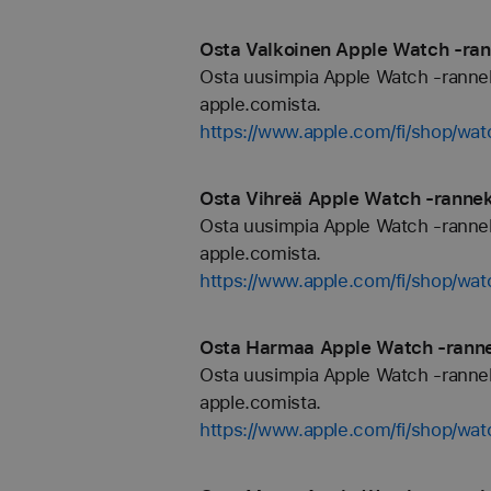
Osta Valkoinen Apple Watch ‑rann
Osta uusimpia Apple Watch -rannekkei
apple.comista.
https://www.apple.com/fi/shop/wat
Osta Vihreä Apple Watch ‑rannekk
Osta uusimpia Apple Watch -rannekkei
apple.comista.
https://www.apple.com/fi/shop/w
Osta Harmaa Apple Watch ‑rannek
Osta uusimpia Apple Watch -rannekkei
apple.comista.
https://www.apple.com/fi/shop/wa