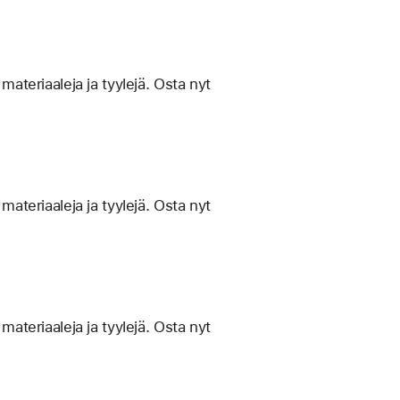
materiaaleja ja tyylejä. Osta nyt
materiaaleja ja tyylejä. Osta nyt
materiaaleja ja tyylejä. Osta nyt