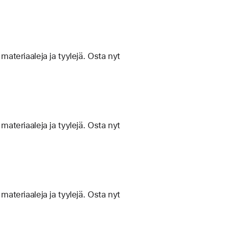
materiaaleja ja tyylejä. Osta nyt
materiaaleja ja tyylejä. Osta nyt
materiaaleja ja tyylejä. Osta nyt