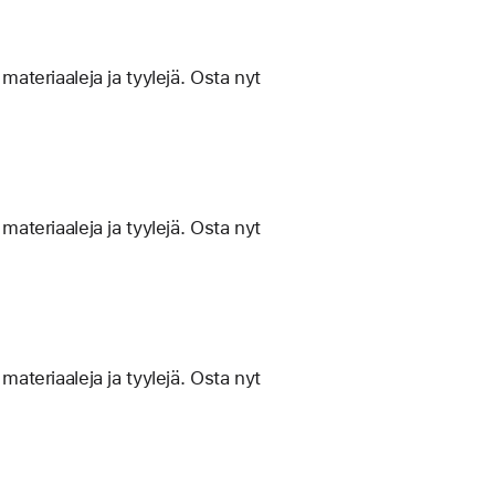
materiaaleja ja tyylejä. Osta nyt
materiaaleja ja tyylejä. Osta nyt
materiaaleja ja tyylejä. Osta nyt