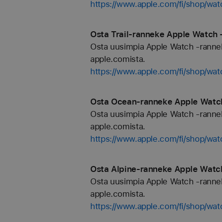
https://www.apple.com/fi/shop/w
Osta Trail‑ranneke Apple Watch ‑
Osta uusimpia Apple Watch -rannekkei
apple.comista.
https://www.apple.com/fi/shop/wat
Osta Ocean‑ranneke Apple Watch 
Osta uusimpia Apple Watch -rannekkei
apple.comista.
https://www.apple.com/fi/shop/wa
Osta Alpine‑ranneke Apple Watch
Osta uusimpia Apple Watch -rannekkei
apple.comista.
https://www.apple.com/fi/shop/wat