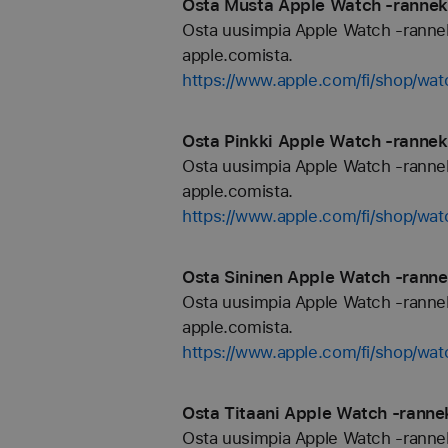
Osta Musta Apple Watch ‑rannekk
Osta uusimpia Apple Watch -rannekkei
apple.comista.
https://www.apple.com/fi/shop/wa
Osta Pinkki Apple Watch ‑rannekk
Osta uusimpia Apple Watch -rannekkei
apple.comista.
https://www.apple.com/fi/shop/wat
Osta Sininen Apple Watch ‑rannek
Osta uusimpia Apple Watch -rannekkei
apple.comista.
https://www.apple.com/fi/shop/wat
Osta Titaani Apple Watch ‑rannek
Osta uusimpia Apple Watch -rannekkei