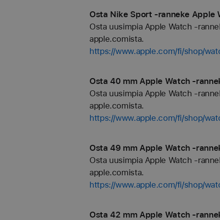
Osta Nike Sport ‑ranneke Apple W
Osta uusimpia Apple Watch -rannekkei
apple.comista.
https://www.apple.com/fi/shop/wat
Osta 40 mm Apple Watch ‑rannekk
Osta uusimpia Apple Watch -rannekkei
apple.comista.
https://www.apple.com/fi/shop/w
Osta 49 mm Apple Watch ‑rannekk
Osta uusimpia Apple Watch -rannekkei
apple.comista.
https://www.apple.com/fi/shop/w
Osta 42 mm Apple Watch ‑rannekk