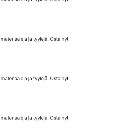
materiaaleja ja tyylejä. Osta nyt
materiaaleja ja tyylejä. Osta nyt
materiaaleja ja tyylejä. Osta nyt