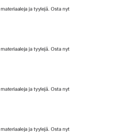
materiaaleja ja tyylejä. Osta nyt
materiaaleja ja tyylejä. Osta nyt
materiaaleja ja tyylejä. Osta nyt
materiaaleja ja tyylejä. Osta nyt