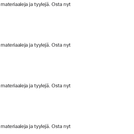
materiaaleja ja tyylejä. Osta nyt
materiaaleja ja tyylejä. Osta nyt
materiaaleja ja tyylejä. Osta nyt
materiaaleja ja tyylejä. Osta nyt