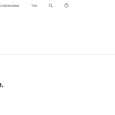
Lisävarusteet
Tuki
.