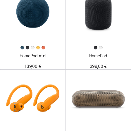
HomePod mini
HomePod
139,00 €
399,00 €