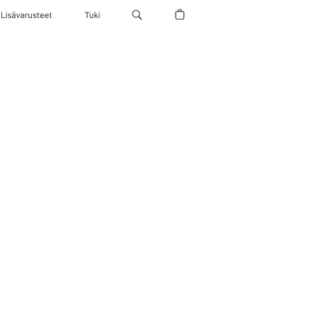
Lisävarusteet
Tuki