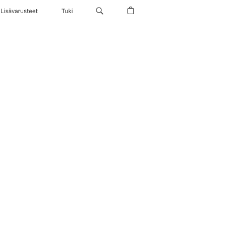
Lisävarusteet
Tuki