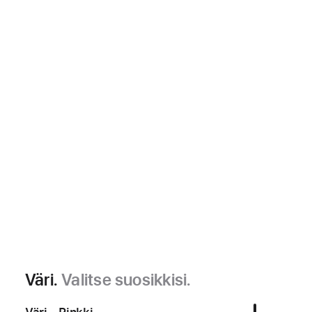
Väri.
Valitse suosikkisi.