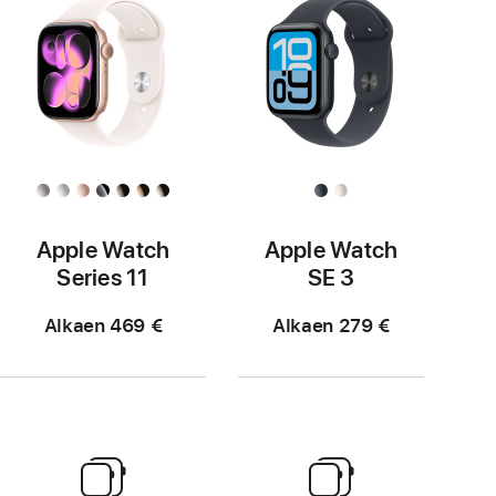
Apple Watch
Apple Watch
Series 11
SE 3
Alkaen 469 €
Alkaen 279 €