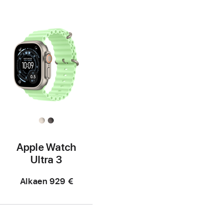
Apple Watch
Ultra 3
Alkaen
929 €