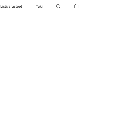
Lisävarusteet
Tuki