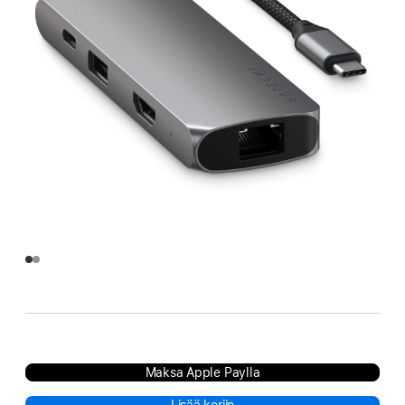
Maksa Apple Paylla