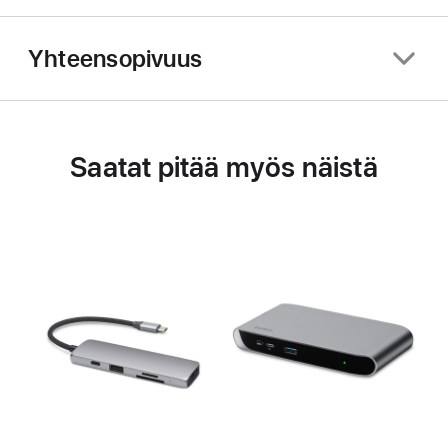
Yhteensopivuus
Saatat pitää myös näistä