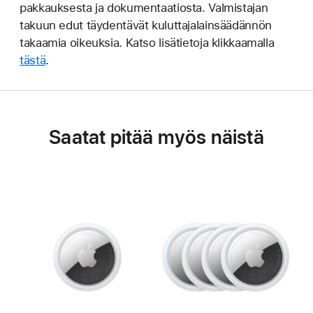
pakkauksesta ja dokumentaatiosta. Valmistajan
takuun edut täydentävät kuluttajalainsäädännön
takaamia oikeuksia. Katso lisätietoja klikkaamalla
tästä
.
Saatat pitää myös näistä