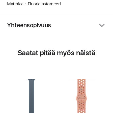
Materiaali: Fluorielastomeeri
Yhteensopivuus
Saatat pitää myös näistä