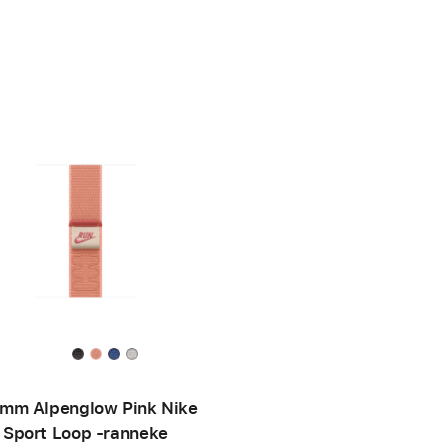
mm Alpenglow Pink Nike
Sport Loop ‑ranneke