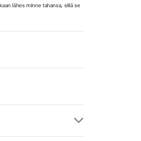
mukaan lähes minne tahansa, sillä se