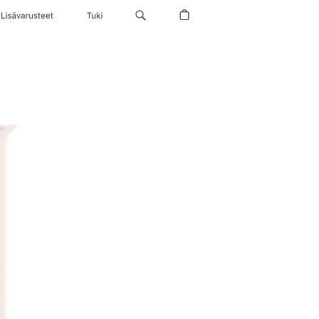
Lisävarusteet
Tuki