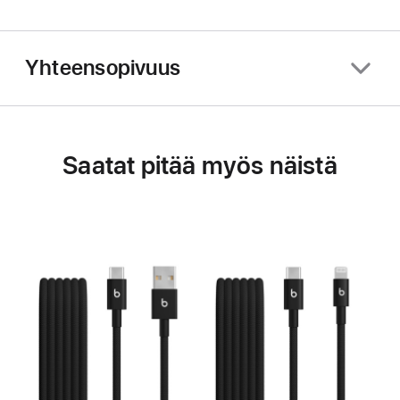
Yhteensopivuus
Saatat pitää myös näistä