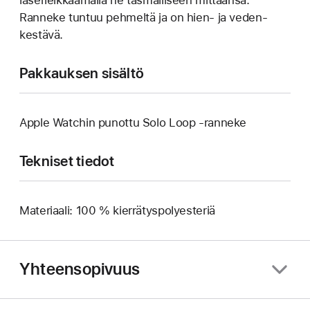
Ranneke tuntuu pehmeltä ja on hien‑ ja veden­
kestävä.
Pakkauksen sisältö
Apple Watchin punottu Solo Loop ‑ranneke
Tekniset tiedot
Materiaali: 100 % kierrätyspolyesteriä
Yhteensopivuus