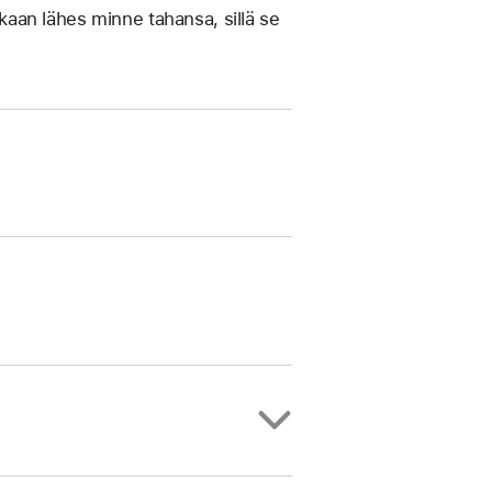
mukaan lähes minne tahansa, sillä se