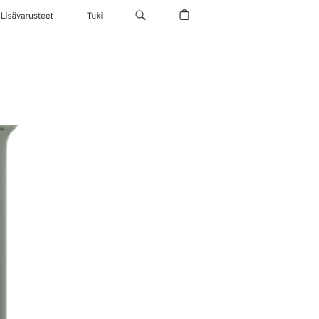
Lisävarusteet
Tuki