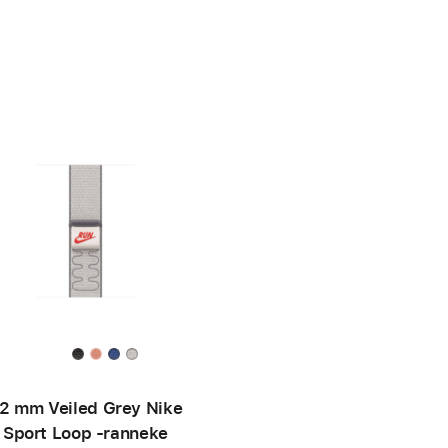
2 mm Veiled Grey Nike
Sport Loop ‑ranneke