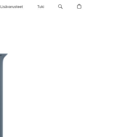
Lisävarusteet
Tuki