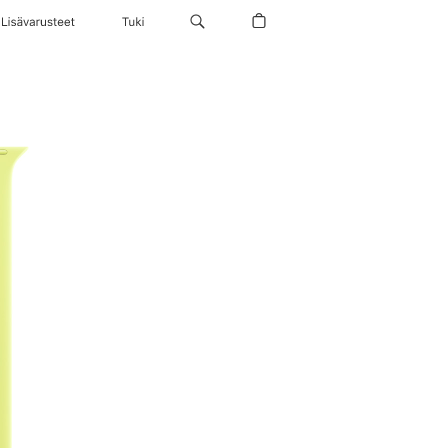
Lisävarusteet
Tuki