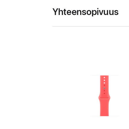
Yhteensopivuus