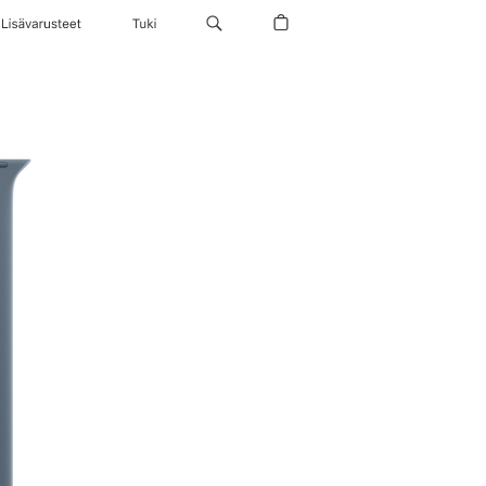
Lisävarusteet
Tuki