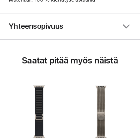
Yhteensopivuus
Saatat pitää myös näistä