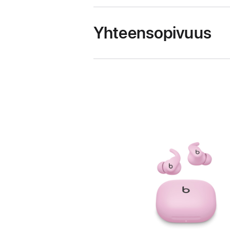
Yhteensopivuus