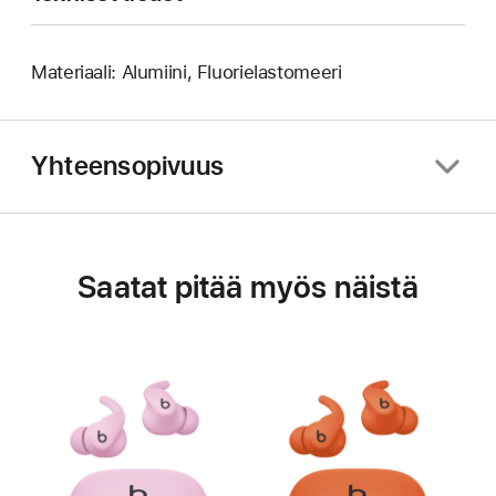
Materiaali: Alumiini, Fluorielastomeeri
Yhteensopivuus
Saatat pitää myös näistä