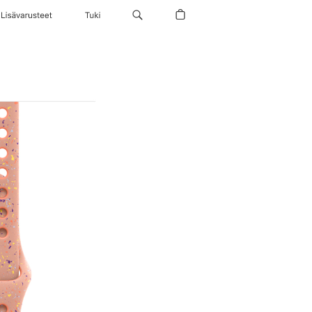
Lisävarusteet
Tuki