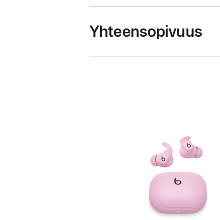
Yhteensopivuus