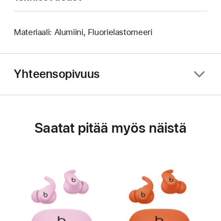
Materiaali: Alumiini, Fluorielastomeeri
Yhteensopivuus
Saatat pitää myös näistä