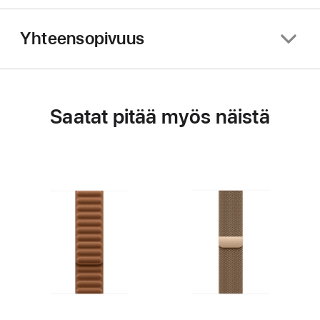
Yhteensopivuus
Saatat pitää myös näistä