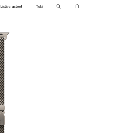
Lisävarusteet
Tuki