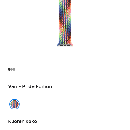
Väri - Pride Edition
Pride Edition
Kuoren koko