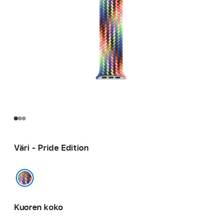
Väri - Pride Edition
Pride Edition
Kuoren koko