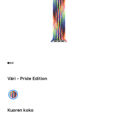
Väri - Pride Edition
Pride Edition
Kuoren koko