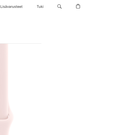
Lisävarusteet
Tuki