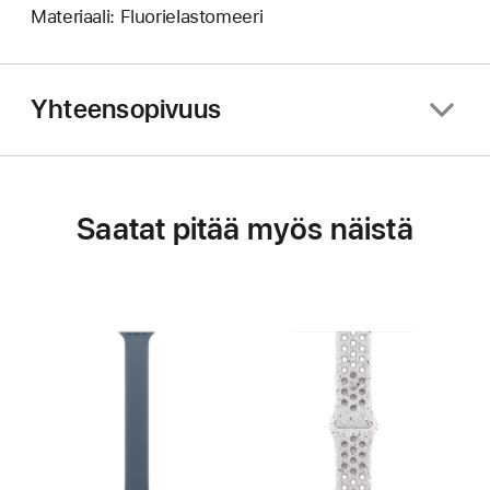
Materiaali: Fluorielastomeeri
Yhteensopivuus
Saatat pitää myös näistä