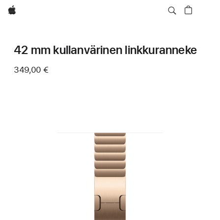
Apple
42 mm kullanvärinen linkkuranneke
349,00 €