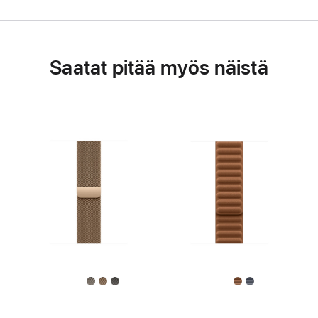
Saatat pitää myös näistä