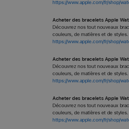
https://www.apple.com/fr/shop/w
Acheter des bracelets Apple Wat
Découvrez nos tout nouveaux bracel
couleurs, de matières et de styles. 
https://www.apple.com/fr/shop
Acheter des bracelets Apple Wat
Découvrez nos tout nouveaux bracel
couleurs, de matières et de styles. 
https://www.apple.com/fr/shop/w
Acheter des bracelets Apple Wat
Découvrez nos tout nouveaux bracel
couleurs, de matières et de styles. 
https://www.apple.com/fr/shop/