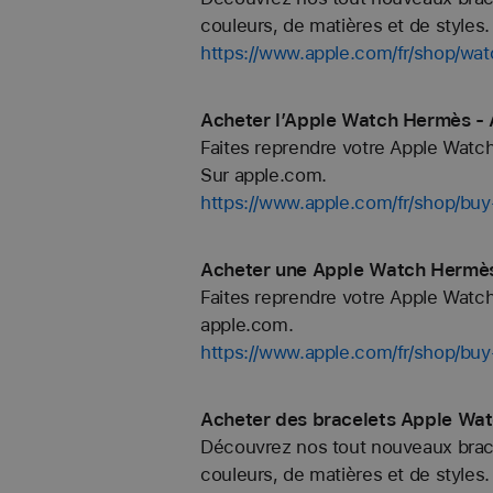
couleurs, de matières et de styles. 
https://www.apple.com/fr/shop/
Acheter l’Apple Watch Hermès - 
Faites reprendre votre Apple Watc
Sur apple.com.
https://www.apple.com/fr/shop/b
Acheter une Apple Watch Hermès 
Faites reprendre votre Apple Watc
apple.com.
https://www.apple.com/fr/shop/bu
Acheter des bracelets Apple Wat
Découvrez nos tout nouveaux bracel
couleurs, de matières et de styles. 