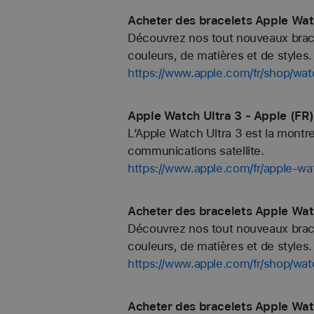
Acheter des bracelets Apple Wa
Découvrez nos tout nouveaux bracel
couleurs, de matières et de styles. 
https://www.apple.com/fr/shop/w
Apple Watch Ultra 3 - Apple (FR
L’Apple Watch Ultra 3 est la montre
communications satellite.
https://www.apple.com/fr/apple-wa
Acheter des bracelets Apple Wat
Découvrez nos tout nouveaux bracel
couleurs, de matières et de styles. 
https://www.apple.com/fr/shop/wat
Acheter des bracelets Apple Wat