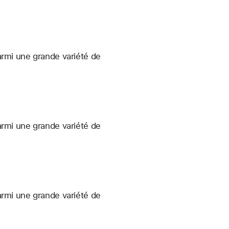
armi une grande variété de
armi une grande variété de
armi une grande variété de