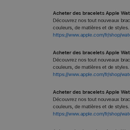
Acheter des bracelets Apple Wat
Découvrez nos tout nouveaux bracel
couleurs, de matières et de styles. 
https://www.apple.com/fr/shop/wat
Acheter des bracelets Apple Wat
Découvrez nos tout nouveaux bracel
couleurs, de matières et de styles. 
https://www.apple.com/fr/shop/wat
Acheter des bracelets Apple Watc
Découvrez nos tout nouveaux bracel
couleurs, de matières et de styles. 
https://www.apple.com/fr/shop/wat