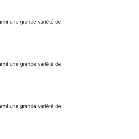
armi une grande variété de
armi une grande variété de
armi une grande variété de