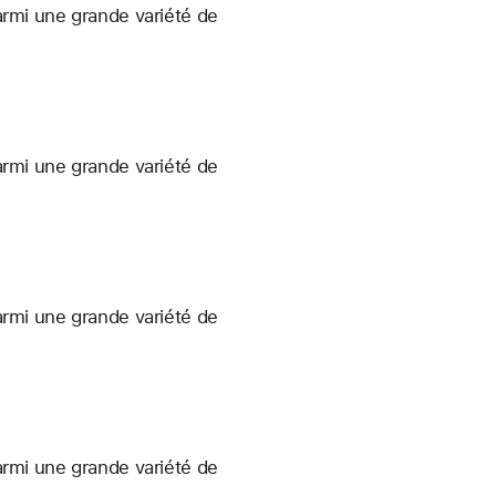
armi une grande variété de
armi une grande variété de
armi une grande variété de
armi une grande variété de