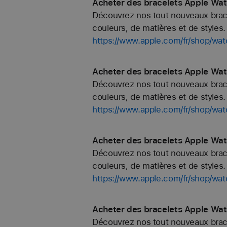
Acheter des bracelets Apple Wat
Découvrez nos tout nouveaux bracel
couleurs, de matières et de styles. 
https://www.apple.com/fr/shop/wa
Acheter des bracelets Apple Wat
Découvrez nos tout nouveaux bracel
couleurs, de matières et de styles. 
https://www.apple.com/fr/shop/wat
Acheter des bracelets Apple Wa
Découvrez nos tout nouveaux bracel
couleurs, de matières et de styles. 
https://www.apple.com/fr/shop/w
Acheter des bracelets Apple Wat
Découvrez nos tout nouveaux bracel