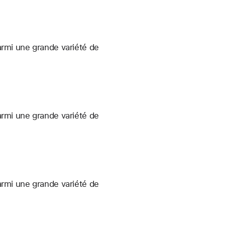
armi une grande variété de
armi une grande variété de
armi une grande variété de