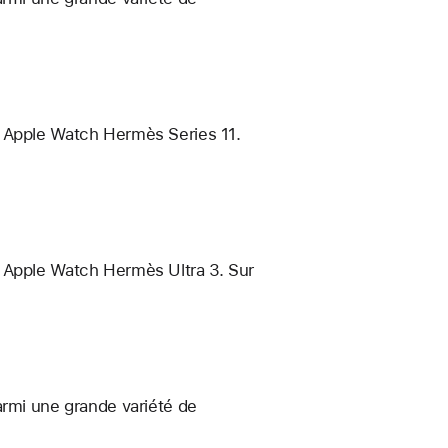
e Apple Watch Hermès Series 11.
e Apple Watch Hermès Ultra 3. Sur
armi une grande variété de