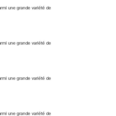
armi une grande variété de
armi une grande variété de
armi une grande variété de
armi une grande variété de