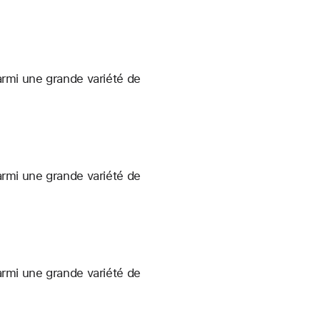
armi une grande variété de
armi une grande variété de
armi une grande variété de