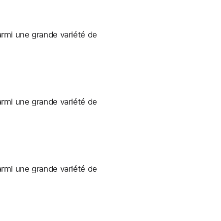
armi une grande variété de
armi une grande variété de
armi une grande variété de