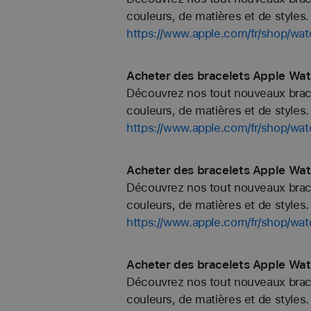
couleurs, de matières et de styles. 
https://www.apple.com/fr/shop/wa
Acheter des bracelets Apple Wa
Découvrez nos tout nouveaux bracel
couleurs, de matières et de styles. 
https://www.apple.com/fr/shop/w
Acheter des bracelets Apple Wat
Découvrez nos tout nouveaux bracel
couleurs, de matières et de styles. 
https://www.apple.com/fr/shop/wat
Acheter des bracelets Apple Watc
Découvrez nos tout nouveaux bracel
couleurs, de matières et de styles. 