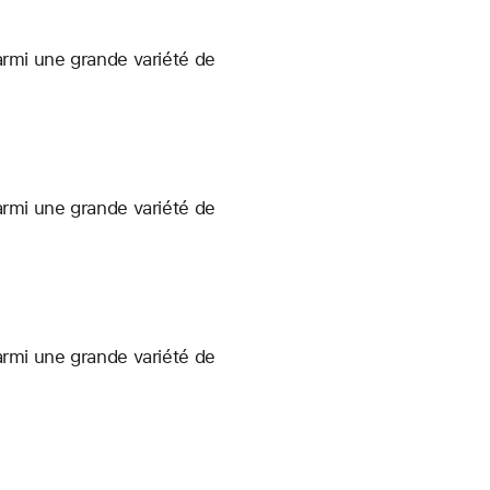
armi une grande variété de
armi une grande variété de
armi une grande variété de