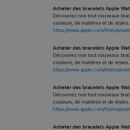
Acheter des bracelets Apple Wa
Découvrez nos tout nouveaux bracel
couleurs, de matières et de styles. 
https://www.apple.com/fr/shop/w
Acheter des bracelets Apple Wa
Découvrez nos tout nouveaux bracel
couleurs, de matières et de styles. 
https://www.apple.com/fr/shop/w
Acheter des bracelets Apple Wat
Découvrez nos tout nouveaux bracel
couleurs, de matières et de styles. 
https://www.apple.com/fr/shop/w
Acheter des bracelets Apple Wat