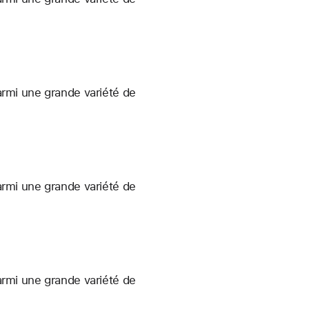
armi une grande variété de
armi une grande variété de
armi une grande variété de