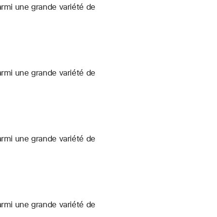
armi une grande variété de
armi une grande variété de
armi une grande variété de
armi une grande variété de