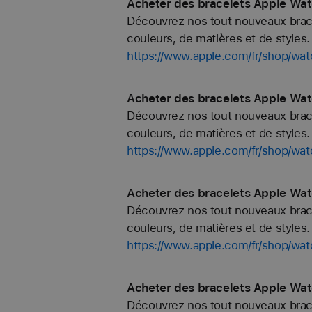
Acheter des bracelets Apple Wat
Découvrez nos tout nouveaux bracel
couleurs, de matières et de styles. 
https://www.apple.com/fr/shop/wat
Acheter des bracelets Apple Wat
Découvrez nos tout nouveaux bracel
couleurs, de matières et de styles. 
https://www.apple.com/fr/shop/wat
Acheter des bracelets Apple Watc
Découvrez nos tout nouveaux bracel
couleurs, de matières et de styles. 
https://www.apple.com/fr/shop/wat
Acheter des bracelets Apple Wat
Découvrez nos tout nouveaux bracel