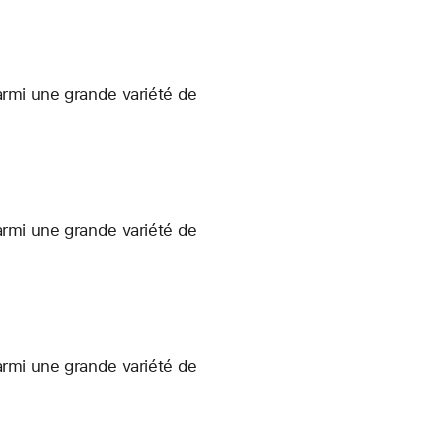
armi une grande variété de
armi une grande variété de
armi une grande variété de