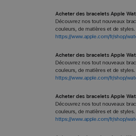
Acheter des bracelets Apple Wat
Découvrez nos tout nouveaux bracel
couleurs, de matières et de styles. 
https://www.apple.com/fr/shop/
Acheter des bracelets Apple Wat
Découvrez nos tout nouveaux bracel
couleurs, de matières et de styles. 
https://www.apple.com/fr/shop/wat
Acheter des bracelets Apple Wat
Découvrez nos tout nouveaux bracel
couleurs, de matières et de styles. 
https://www.apple.com/fr/shop/wa