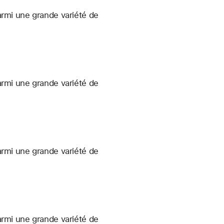
armi une grande variété de
armi une grande variété de
armi une grande variété de
armi une grande variété de