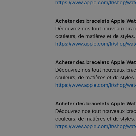
https://www.apple.com/fr/shop/wat
Acheter des bracelets Apple Wat
Découvrez nos tout nouveaux bracel
couleurs, de matières et de styles. 
https://www.apple.com/fr/shop/wa
Acheter des bracelets Apple Wat
Découvrez nos tout nouveaux bracel
couleurs, de matières et de styles. 
https://www.apple.com/fr/shop/wat
Acheter des bracelets Apple Wa
Découvrez nos tout nouveaux bracel
couleurs, de matières et de styles. 
https://www.apple.com/fr/shop/w