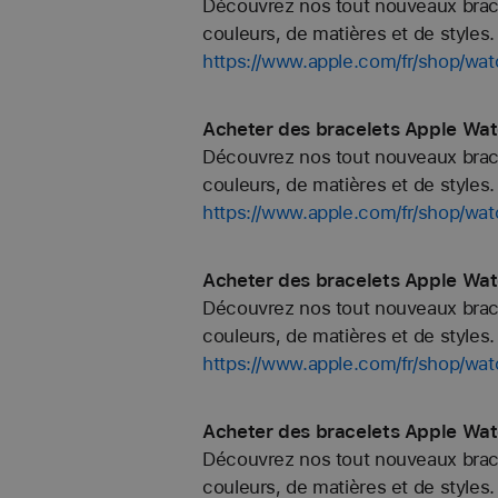
Découvrez nos tout nouveaux bracel
couleurs, de matières et de styles. 
https://www.apple.com/fr/shop/
Acheter des bracelets Apple Wat
Découvrez nos tout nouveaux bracel
couleurs, de matières et de styles. 
https://www.apple.com/fr/shop/wat
Acheter des bracelets Apple Wat
Découvrez nos tout nouveaux bracel
couleurs, de matières et de styles. 
https://www.apple.com/fr/shop/wa
Acheter des bracelets Apple Wat
Découvrez nos tout nouveaux bracel
couleurs, de matières et de styles. 