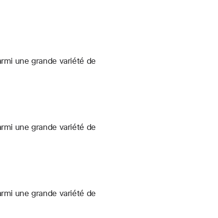
armi une grande variété de
armi une grande variété de
armi une grande variété de