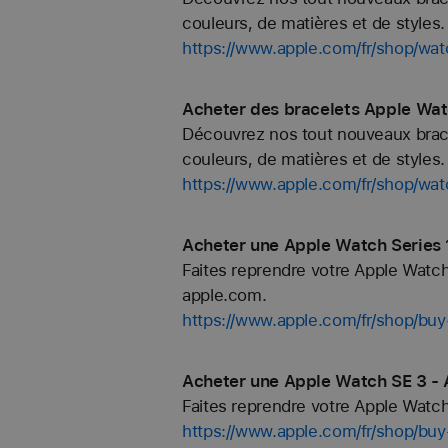
couleurs, de matières et de styles. 
https://www.apple.com/fr/shop/wat
Acheter des bracelets Apple Wat
Découvrez nos tout nouveaux bracel
couleurs, de matières et de styles. 
https://www.apple.com/fr/shop/wat
Acheter une Apple Watch Series 1
Faites reprendre votre Apple Watch
apple.com.
https://www.apple.com/fr/shop/bu
Acheter une Apple Watch SE 3 - 
Faites reprendre votre Apple Watc
https://www.apple.com/fr/shop/bu