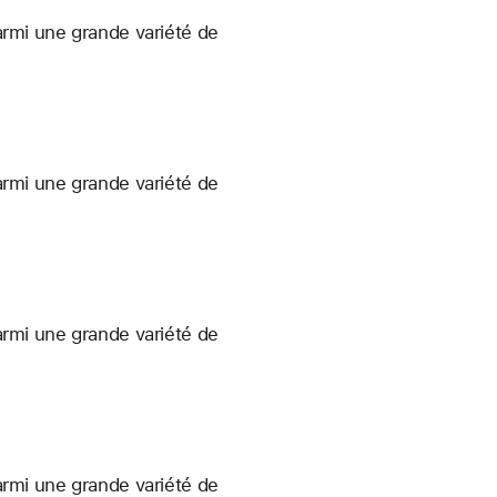
armi une grande variété de
armi une grande variété de
armi une grande variété de
armi une grande variété de