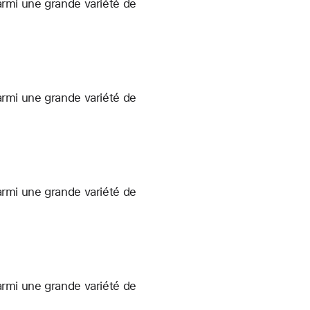
armi une grande variété de
armi une grande variété de
armi une grande variété de
armi une grande variété de