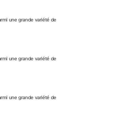
armi une grande variété de
armi une grande variété de
armi une grande variété de