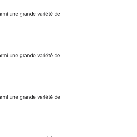
armi une grande variété de
armi une grande variété de
armi une grande variété de