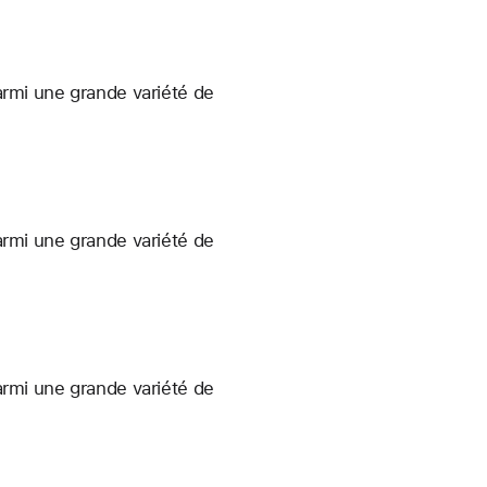
armi une grande variété de
armi une grande variété de
armi une grande variété de