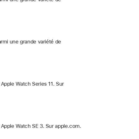
armi une grande variété de
 Apple Watch Series 11. Sur
e Apple Watch SE 3. Sur apple.com.