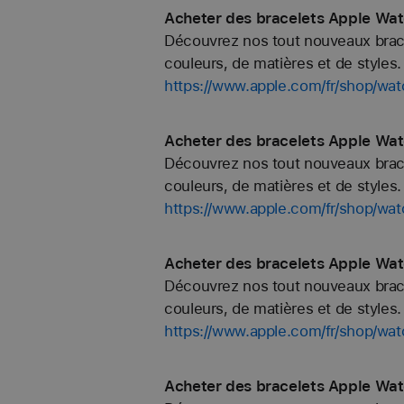
Acheter des bracelets Apple Wat
Découvrez nos tout nouveaux bracel
couleurs, de matières et de styles. 
https://www.apple.com/fr/shop/wa
Acheter des bracelets Apple Wa
Découvrez nos tout nouveaux bracel
couleurs, de matières et de styles. 
https://www.apple.com/fr/shop/w
Acheter des bracelets Apple Wa
Découvrez nos tout nouveaux bracel
couleurs, de matières et de styles. 
https://www.apple.com/fr/shop/w
Acheter des bracelets Apple Wat