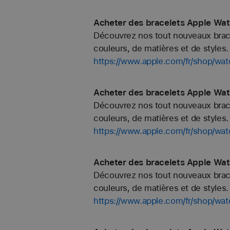
Acheter des bracelets Apple Wat
Découvrez nos tout nouveaux bracel
couleurs, de matières et de styles. 
https://www.apple.com/fr/shop/wat
Acheter des bracelets Apple Wat
Découvrez nos tout nouveaux bracel
couleurs, de matières et de styles. 
https://www.apple.com/fr/shop/wat
Acheter des bracelets Apple Watc
Découvrez nos tout nouveaux bracel
couleurs, de matières et de styles. 
https://www.apple.com/fr/shop/wa