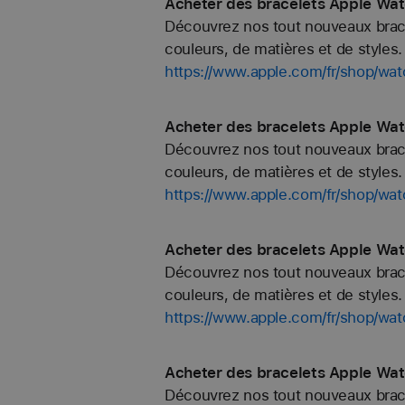
Acheter des bracelets Apple Wat
Découvrez nos tout nouveaux bracel
couleurs, de matières et de styles. 
https://www.apple.com/fr/shop/w
Acheter des bracelets Apple Wat
Découvrez nos tout nouveaux bracel
couleurs, de matières et de styles. 
https://www.apple.com/fr/shop/wa
Acheter des bracelets Apple Watc
Découvrez nos tout nouveaux bracel
couleurs, de matières et de styles. 
https://www.apple.com/fr/shop/wat
Acheter des bracelets Apple Wa
Découvrez nos tout nouveaux bracel