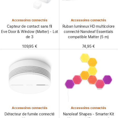
Accessoires connectés
Accessoires connectés
Capteur de contact sans fil
Ruban lumineux HD multicolore
Eve Door & Window (Matter) - Lot
connecté Nanoleaf Essentials
de 3
compatible Matter (5 m)
109,95 €
74,95 €
Accessoires connectés
Accessoires connectés
Détecteur de fumée connecté
Nanoleaf Shapes - Smarter Kit