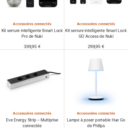
Accessoires connectés
Accessoires connectés
Kit serrure intelligente Smart Lock
Kit serrure intelligente Smart Lock
Pro de Nuki
GO Access de Nuki
399,95 €
299,95 €
Accessoires connectés
Accessoires connectés
Eve Energy Strip – Multiprise
Lampe à poser portable Hue Go
connectée
de Philips