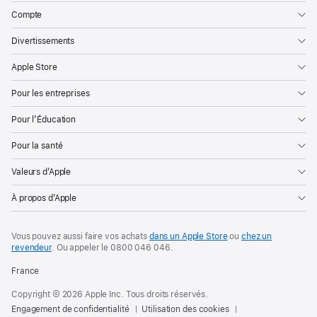
Compte
Divertissements
Apple Store
Pour les entreprises
Pour l’Éducation
Pour la santé
Valeurs d’Apple
À propos d’Apple
Vous pouvez aussi faire vos achats
dans un Apple Store
ou
chez un
revendeur
. Ou
appeler le
0800 046 046
.
France
Copyright © 2026 Apple Inc. Tous droits réservés.
Engagement de confidentialité
Utilisation des cookies