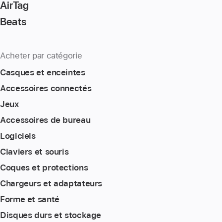
AirTag
Beats
Acheter par catégorie
Casques et enceintes
Accessoires connectés
Jeux
Accessoires de bureau
Logiciels
Claviers et souris
Coques et protections
Chargeurs et adaptateurs
Forme et santé
Disques durs et stockage