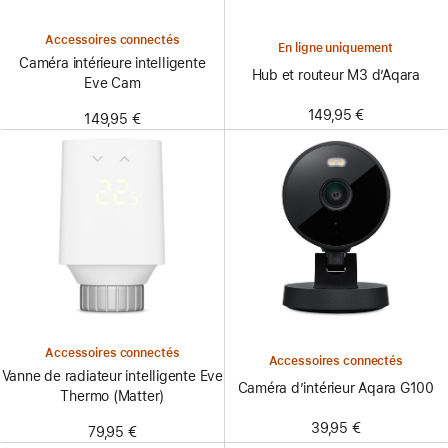
Accessoires connectés
En ligne uniquement
Caméra intérieure intelligente
Hub et routeur M3 d’Aqara
Eve Cam
149,95 €
149,95 €
Accessoires connectés
Accessoires connectés
Vanne de radiateur intelligente Eve
Caméra d’intérieur Aqara G100
Thermo (Matter)
39,95 €
79,95 €