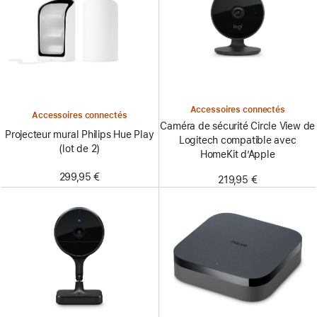
Accessoires connectés
Accessoires connectés
Caméra de sécurité Circle View de
Projecteur mural Philips Hue Play
Logitech compatible avec
(lot de 2)
HomeKit d’Apple
299,95 €
219,95 €