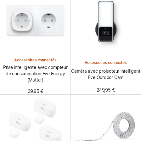
Accessoires connectés
Accessoires connectés
Prise intelligente avec compteur
Caméra avec projecteur intelligent
de consommation Eve Energy
Eve Outdoor Cam
(Matter)
249,95 €
39,95 €