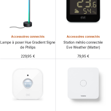
Accessoires connectés
Accessoires connectés
Lampe à poser Hue Gradient Signe
Station météo connectée
de Philips
Eve Weather (Matter)
229,95 €
79,95 €