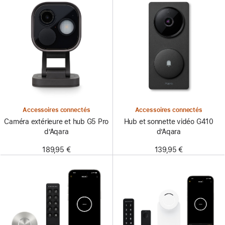
Accessoires connectés
Accessoires connectés
Caméra extérieure et hub G5 Pro
Hub et sonnette vidéo G410
d’Aqara
d’Aqara
189,95 €
139,95 €