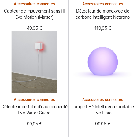
Accessoires connectés
Accessoires connectés
Capteur de mouvement sans fil
Détecteur de monoxyde de
Eve Motion (Matter)
carbone intelligent Netatmo
49,95 €
119,95 €
Accessoires connectés
Accessoires connectés
Détecteur de fuite d’eau connecté
Lampe LED intelligente portable
Eve Water Guard
Eve Flare
99,95 €
99,95 €